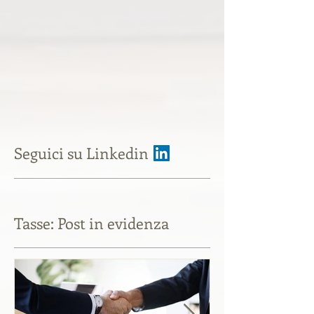
Seguici su Linkedin
Tasse: Post in evidenza