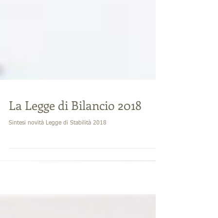
La Legge di Bilancio 2018
Sintesi novità Legge di Stabilità 2018