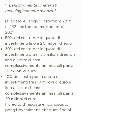
1
. Beni strumentali materiali
tecnologicamente avanzati
(
allegato A
, legge 11 dicembre 2016,
n. 232 - ex Iper ammortamento)
2021
50% del costo per la quota di
investimenti fino a 2,5 milioni di euro
30% del costo per la quota di
investimenti oltre i 2,5 milioni di euro e
fino al limite di costi
complessivamente ammissibili pari a
10 milioni di euro
10% del costo per la quota di
investimenti tra i 10 milioni di euro e
fino al limite di costi
complessivamente ammissibili pari a
20 milioni di euro.
Il credito d’imposta è riconosciuto
per gli investimenti effettuati fino al