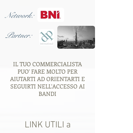
Network:
Partner:
IL TUO COMMERCIALISTA
PUO' FARE MOLTO PER
AIUTARTI AD ORIENTARTI E
SEGUIRTI NELL'ACCESSO AI
BANDI
LINK UTILI a