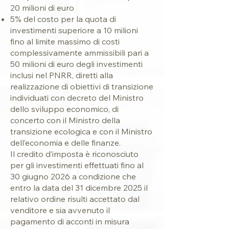
20 milioni di euro
5% del costo per la quota di
investimenti superiore a 10 milioni
fino al limite massimo di costi
complessivamente ammissibili pari a
50 milioni di euro degli investimenti
inclusi nel PNRR, diretti alla
realizzazione di obiettivi di transizione
individuati con decreto del Ministro
dello sviluppo economico, di
concerto con il Ministro della
transizione ecologica e con il Ministro
dell’economia e delle finanze.
Il credito d’imposta è riconosciuto
per gli investimenti effettuati fino al
30 giugno 2026 a condizione che
entro la data del 31 dicembre 2025 il
relativo ordine risulti accettato dal
venditore e sia avvenuto il
pagamento di acconti in misura