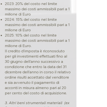
2023: 20% del costo nel limite
massimo dei costi ammissibili pari a 1
milione di Euro
2024: 15% del costo nel limite
massimo dei costi ammissibili pari a 1
milione di Euro
2025: 10% del costo nel limite
massimo dei costi ammissibili pari a 1
milione di Euro.
Il credito d’imposta è riconosciuto
per gli investimenti effettuati fino al
30 giugno dell’anno successivo a
condizione che entro la data del 31
dicembre dell’anno in corso il relativo
ordine risulti accettato dal venditore
e sia avvenuto il pagamento di
acconti in misura almeno pari al 20
per cento del costo di acquisizione.
3. Altri beni strumentali materiali (ex