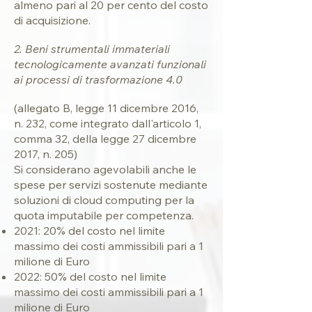
almeno pari al 20 per cento del costo
di acquisizione.
2. Beni strumentali immateriali
tecnologicamente avanzati funzionali
ai processi di trasformazione 4.0
(
allegato B
, legge 11 dicembre 2016,
n. 232, come integrato dall'articolo 1,
comma 32, della legge 27 dicembre
2017, n. 205)
Si considerano agevolabili anche le
spese per servizi sostenute mediante
soluzioni di cloud computing per la
quota imputabile per competenza.
2021: 20% del costo nel limite
massimo dei costi ammissibili pari a 1
milione di Euro
2022: 50% del costo nel limite
massimo dei costi ammissibili pari a 1
milione di Euro