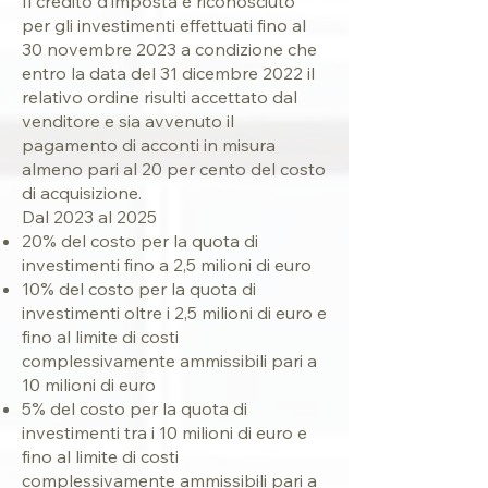
Il credito d’imposta è riconosciuto
per gli investimenti effettuati fino al
30 novembre 2023 a condizione che
entro la data del 31 dicembre 2022 il
relativo ordine risulti accettato dal
venditore e sia avvenuto il
pagamento di acconti in misura
almeno pari al 20 per cento del costo
di acquisizione.
Dal 2023 al 2025
20% del costo per la quota di
investimenti fino a 2,5 milioni di euro
10% del costo per la quota di
investimenti oltre i 2,5 milioni di euro e
fino al limite di costi
complessivamente ammissibili pari a
10 milioni di euro
5% del costo per la quota di
investimenti tra i 10 milioni di euro e
fino al limite di costi
complessivamente ammissibili pari a