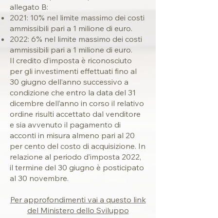
al
legato B:
2021: 10% nel limite massimo dei costi
ammissibili pari a 1 milione di euro.
2022: 6% nel limite massimo dei costi
ammissibili pari a 1 milione di euro.
Il credito d’imposta è riconosciuto
per gli investimenti effettuati fino al
30 giugno dell’anno successivo a
condizione che entro la data del 31
dicembre dell’anno in corso il relativo
ordine risulti accettato dal venditore
e sia avvenuto il pagamento di
acconti in misura almeno pari al 20
per cento del costo di acquisizione. In
relazione al periodo d’imposta 2022,
il termine del 30 giugno è posticipato
al 30 novembre.
Per approfondimenti vai a questo link
del Ministero dello Sviluppo