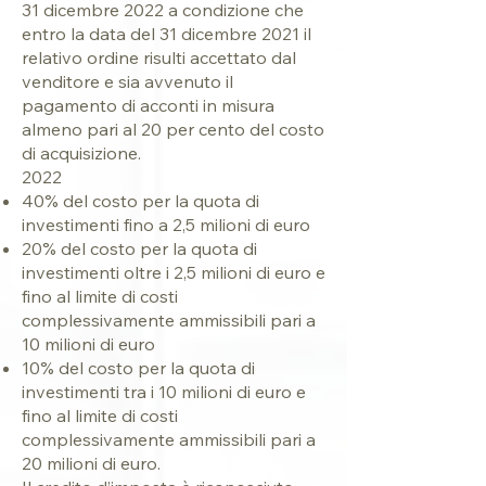
31 dicembre 2022 a condizione che
entro la data del 31 dicembre 2021 il
relativo ordine risulti accettato dal
venditore e sia avvenuto il
pagamento di acconti in misura
almeno pari al 20 per cento del costo
di acquisizione.
2022
40% del costo per la quota di
investimenti fino a 2,5 milioni di euro
20% del costo per la quota di
investimenti oltre i 2,5 milioni di euro e
fino al limite di costi
complessivamente ammissibili pari a
10 milioni di euro
10% del costo per la quota di
investimenti tra i 10 milioni di euro e
fino al limite di costi
complessivamente ammissibili pari a
20 milioni di euro.