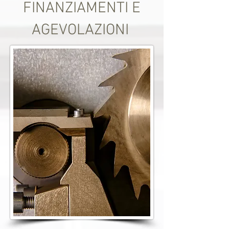
FINANZIAMENTI E
AGEVOLAZIONI