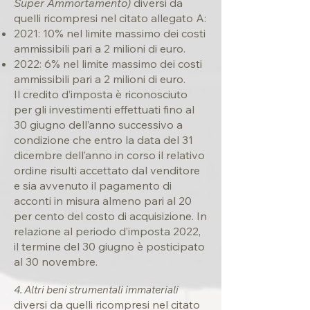
Super Ammortamento)
diversi da
quelli ricompresi nel citato allegato A
:
2021: 10% nel limite massimo dei costi
ammissibili pari a 2 milioni di euro.
2022: 6% nel limite massimo dei costi
ammissibili pari a 2 milioni di euro.
Il credito d’imposta è riconosciuto
per gli investimenti effettuati fino al
30 giugno dell’anno successivo a
condizione che entro la data del 31
dicembre dell’anno in corso il relativo
ordine risulti accettato dal venditore
e sia avvenuto il pagamento di
acconti in misura almeno pari al 20
per cento del costo di acquisizione. In
relazione al periodo d’imposta 2022,
il termine del 30 giugno è posticipato
al 30 novembre.
4. Altri beni strumentali immateriali
diversi da quelli ricompresi nel citato