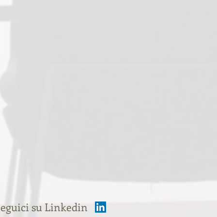
eguici su Linkedin