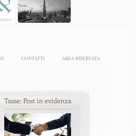
EO
CONTATTI
AREA RISERVATA
Tasse: Post in evidenza