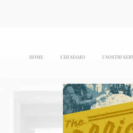
HOME
CHI SIAMO
I NOSTRI SER