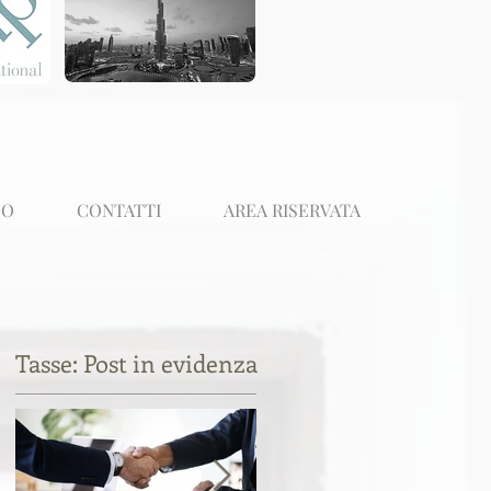
EO
CONTATTI
AREA RISERVATA
Tasse: Post in evidenza