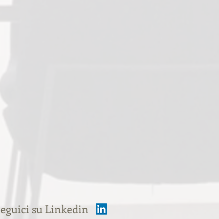
eguici su Linkedin