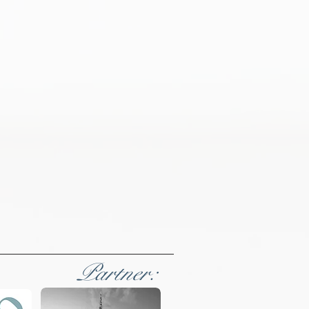
Partner: