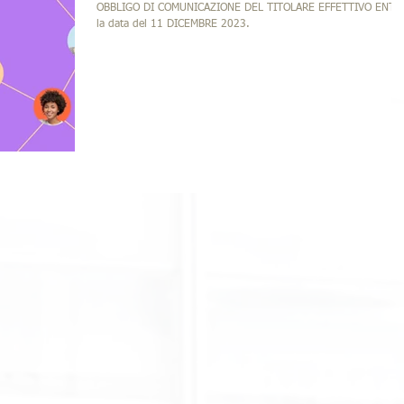
OBBLIGO DI COMUNICAZIONE DEL TITOLARE EFFETTIVO ENTRO
la data del 11 DICEMBRE 2023.