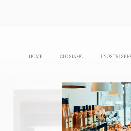
HOME
CHI SIAMO
I NOSTRI SER