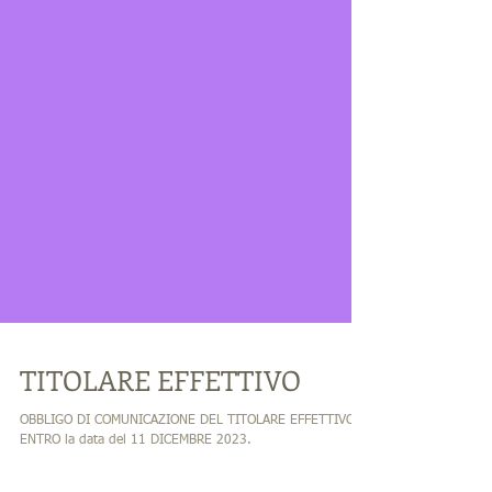
TITOLARE EFFETTIVO
OBBLIGO DI COMUNICAZIONE DEL TITOLARE EFFETTIVO