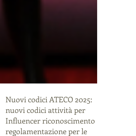
Nuovi codici ATECO 2025:
nuovi codici attività per
Influencer riconoscimento e