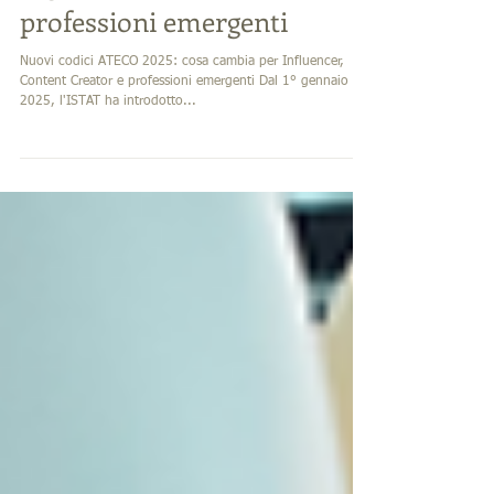
regolamentazione per le
professioni emergenti
Nuovi codici ATECO 2025: cosa cambia per Influencer,
Content Creator e professioni emergenti Dal 1° gennaio
2025, l'ISTAT ha introdotto...